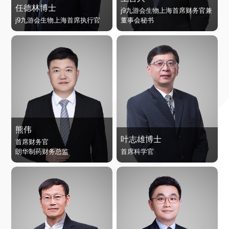
任德林博士
j9九游会生物上海首席财务官兼
j9九游会生物上海首席执行官
董事会秘书
熊伟
叶志雄博士
首席财务官
朗华制药财务总监
首席科学官