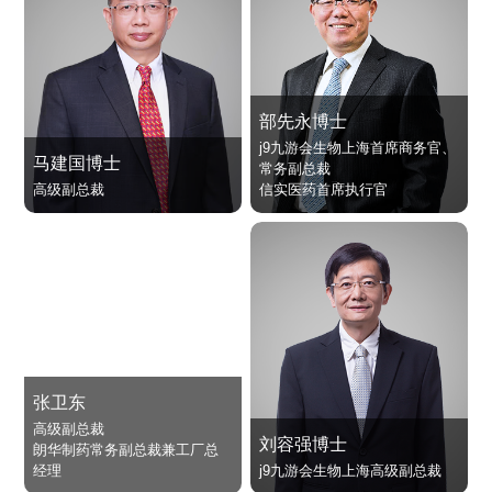
部先永博士
j9九游会生物上海首席商务官、
马建国博士
常务副总裁
高级副总裁
信实医药首席执行官
张卫东
高级副总裁
刘容强博士
朗华制药常务副总裁兼工厂总
经理
j9九游会生物上海高级副总裁