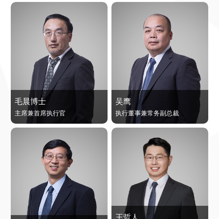
毛晨博士
吴鹰
主席兼首席执行官
执行董事兼常务副总裁
王哲人