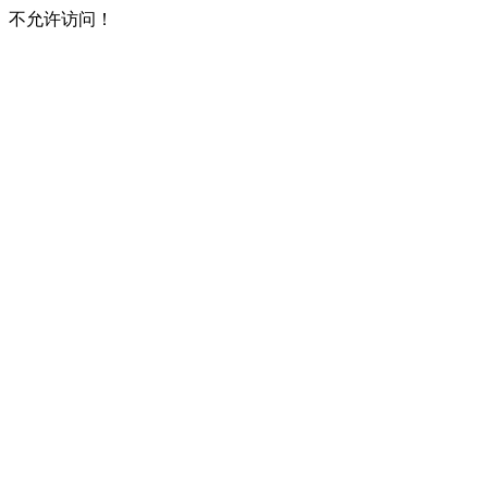
不允许访问！